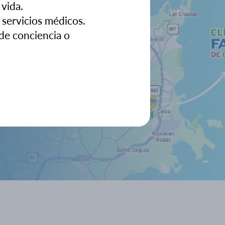
 vida.
 servicios médicos.
de conciencia o