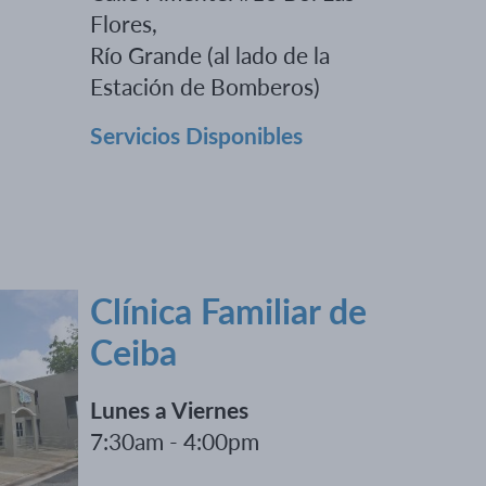
Flores,
Río Grande (al lado de la
Estación de Bomberos)
Servicios Disponibles
Clínica Familiar de
Ceiba
Lunes a Viernes
7:30am - 4:00pm