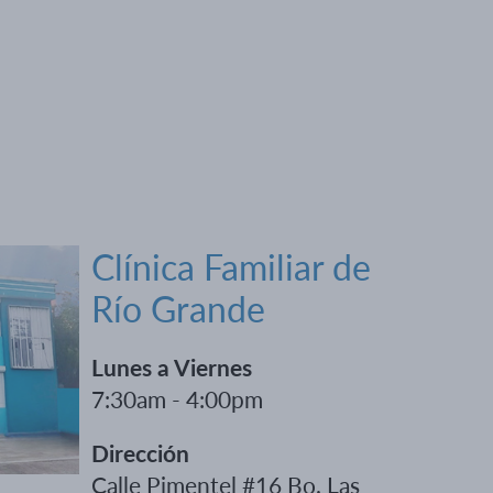
Clínica Familiar de
Río Grande
Lunes a Viernes
7:30am - 4:00pm
Dirección
Calle Pimentel #16 Bo. Las