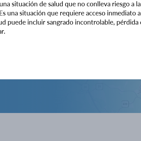
es
una situación de salud que no conlleva riesgo a la
Es una situación que requiere acceso inmediato a
ud puede incluir sangrado incontrolable, pérdida 
ar.