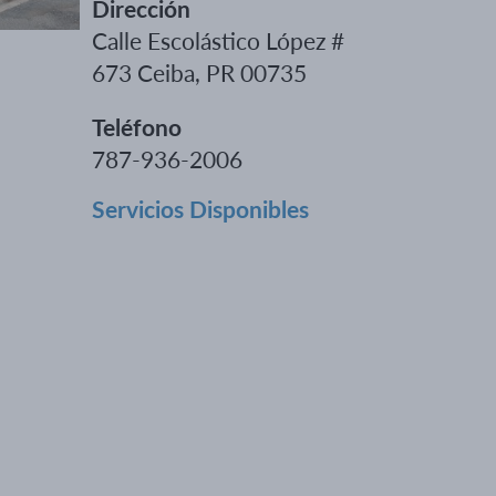
Dirección
Calle Escolástico López #
673 Ceiba, PR 00735
Teléfono
787-936-2006
Servicios Disponibles